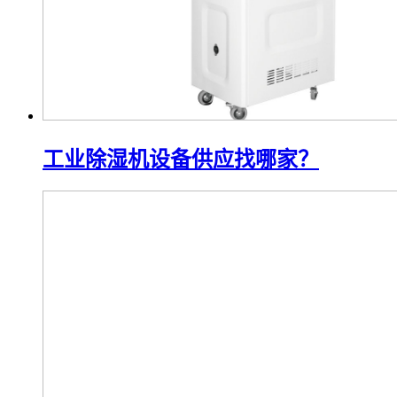
工业除湿机设备供应找哪家？