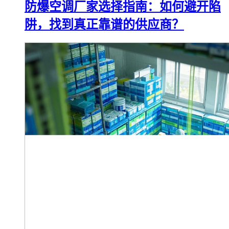
防爆空调厂家选择指南：如何避开陷
阱，找到真正靠谱的供应商？