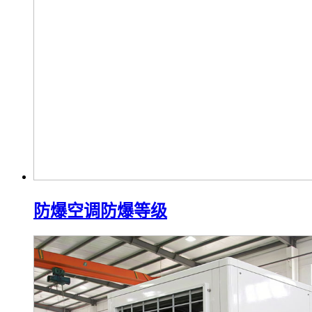
防爆空调与普通空调的区别