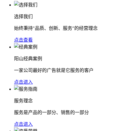
选择我们
始终秉持"品质、创新、服务"的经营理念
点击查看