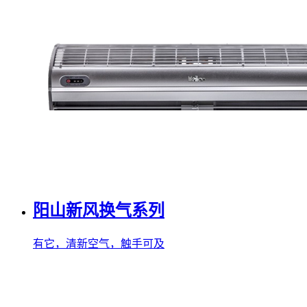
阳山新风换气系列
有它，清新空气，触手可及