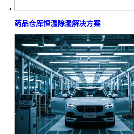
药品仓库恒温除湿解决方案