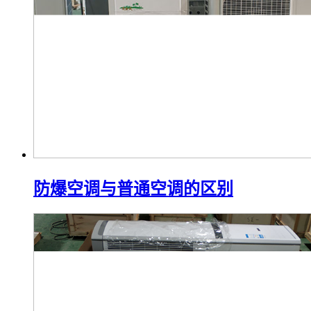
防爆空调不制冷是什么原因？