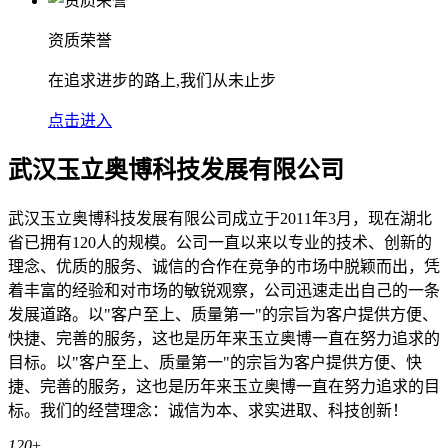
阳山经典案例
一家公司最好的广告就是它服务的客户
点击进入
服务理念
服务是产品的一部分、销售的一部分
点击进入
资质荣誉
在追求进步的路上,我们从未止步
点击进入
武汉玉立奥博科技发展有限公司