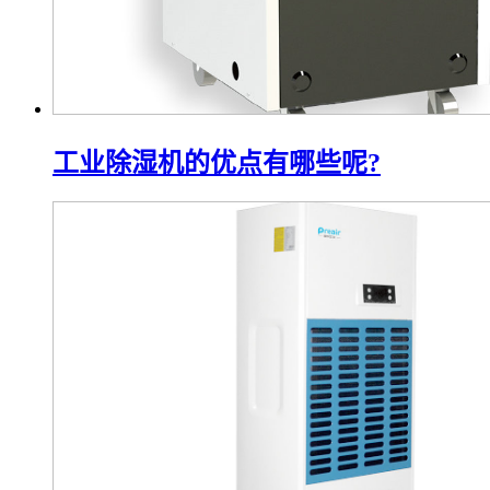
工业除湿机的优点有哪些呢?