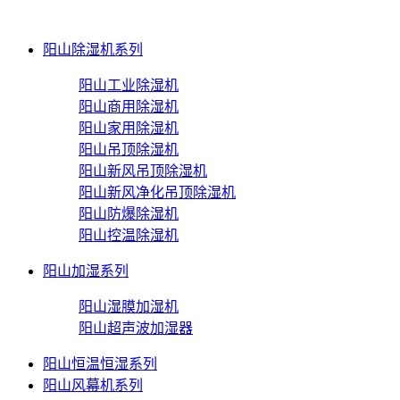
阳山除湿机系列
阳山工业除湿机
阳山商用除湿机
阳山家用除湿机
阳山吊顶除湿机
阳山新风吊顶除湿机
阳山新风净化吊顶除湿机
阳山防爆除湿机
阳山控温除湿机
阳山加湿系列
阳山湿膜加湿机
阳山超声波加湿器
阳山恒温恒湿系列
阳山风幕机系列