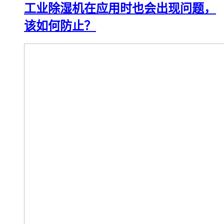
工业除湿机在应用时也会出现问题，
该如何防止？