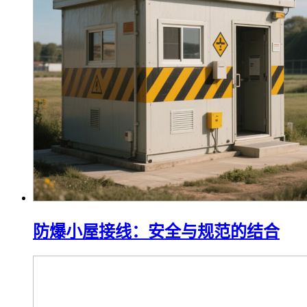
工厂防爆配电箱安装：安全与规范并
重