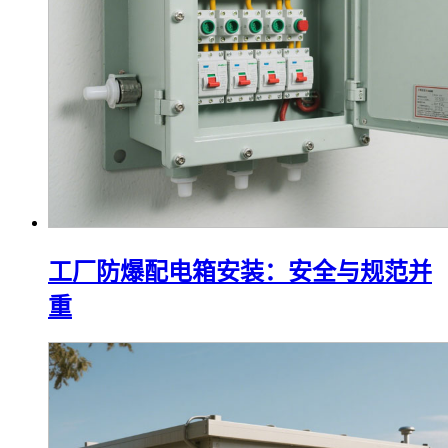
客户
新闻中心