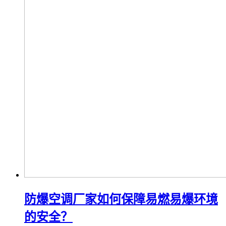
防爆风幕机的作用与用途