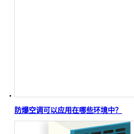
防爆小屋接线：安全与规范的结合