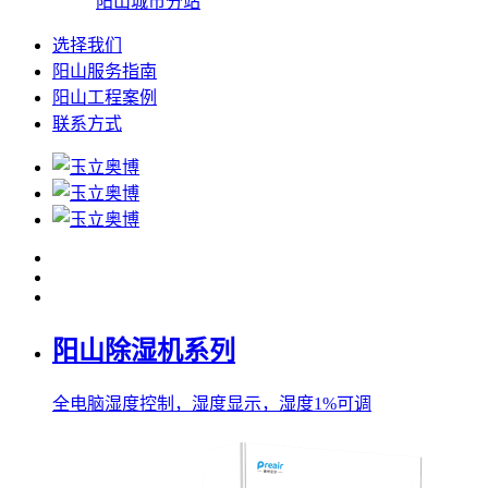
阳山城市分站
选择我们
阳山服务指南
阳山工程案例
联系方式
阳山除湿机系列
全电脑湿度控制，湿度显示，湿度1%可调