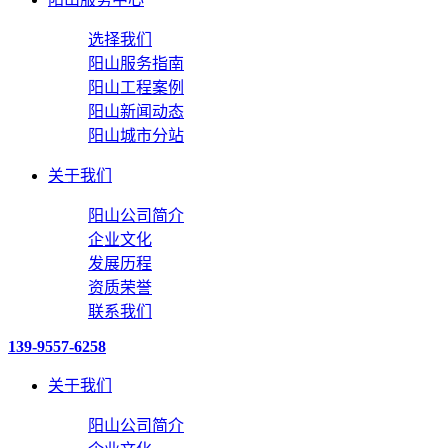
选择我们
阳山服务指南
阳山工程案例
阳山新闻动态
阳山城市分站
关于我们
阳山公司简介
企业文化
发展历程
资质荣誉
联系我们
139-9557-6258
关于我们
阳山公司简介