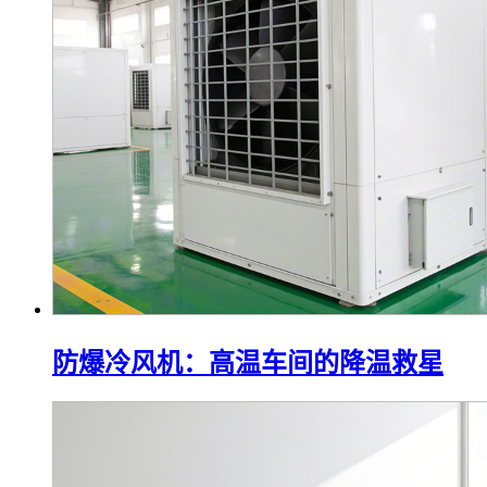
防爆空调防爆等级