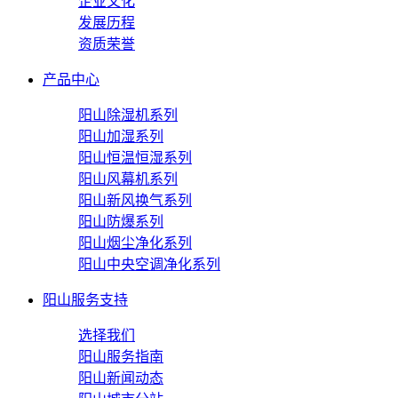
企业文化
发展历程
资质荣誉
产品中心
阳山除湿机系列
阳山加湿系列
阳山恒温恒湿系列
阳山风幕机系列
阳山新风换气系列
阳山防爆系列
阳山烟尘净化系列
阳山中央空调净化系列
阳山服务支持
选择我们
阳山服务指南
阳山新闻动态