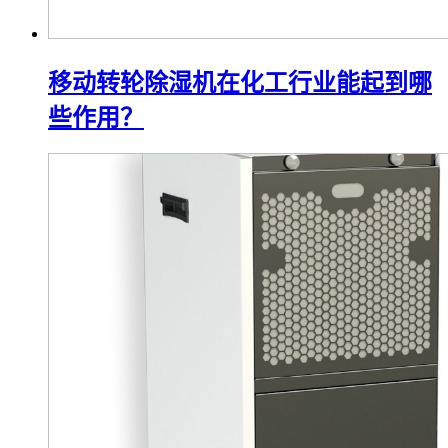
移动转轮除湿机在化工行业能起到哪
些作用？