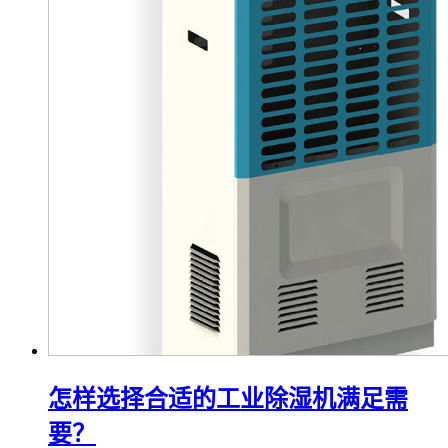
防爆空调可以应用在哪些环境中？