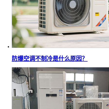
转轮除湿机生产厂家如何选择？