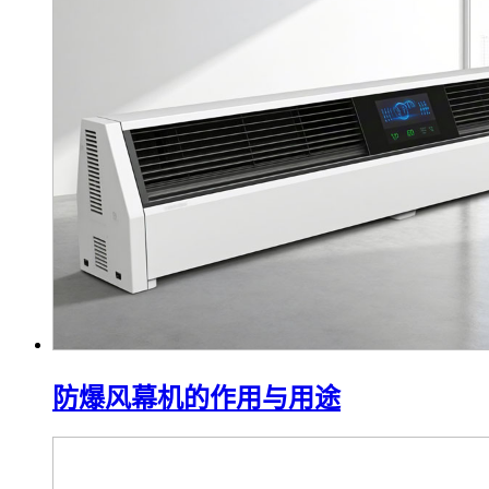
防爆冷风机：高温车间的降温救星