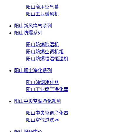
阳山商用空气幕
阳山工业暖风机
阳山新风换气系列
阳山防爆系列
阳山防爆除湿机
阳山防爆空调机组
阳山防爆恒温恒湿机
阳山烟尘净化系列
阳山油烟净化器
阳山工业废气净化器
阳山中央空调净化系列
阳山中央空调净化器
阳山空气过滤器
阳山服务中心