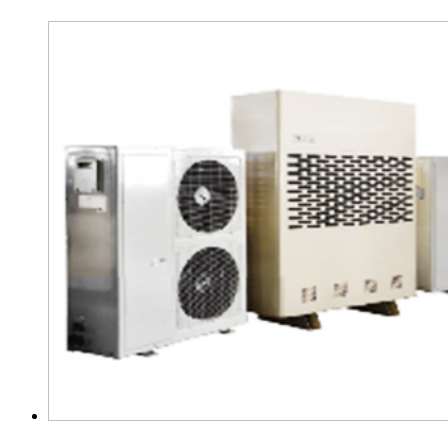
怎样选择合适的工业除湿机满足需
要？