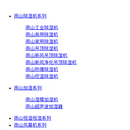
雨山除湿机系列
雨山工业除湿机
雨山商用除湿机
雨山家用除湿机
雨山吊顶除湿机
雨山新风吊顶除湿机
雨山新风净化吊顶除湿机
雨山防爆除湿机
雨山控温除湿机
雨山加湿系列
雨山湿膜加湿机
雨山超声波加湿器
雨山恒温恒湿系列
雨山风幕机系列