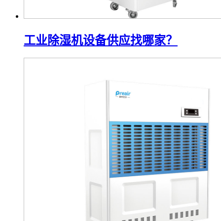
工业除湿机设备供应找哪家？