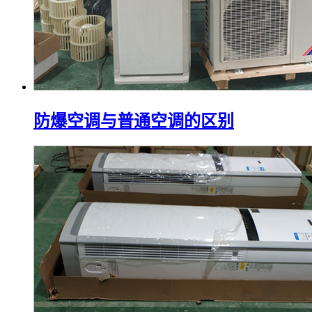
防爆空调与普通空调的区别