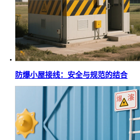
防爆小屋接线：安全与规范的结合