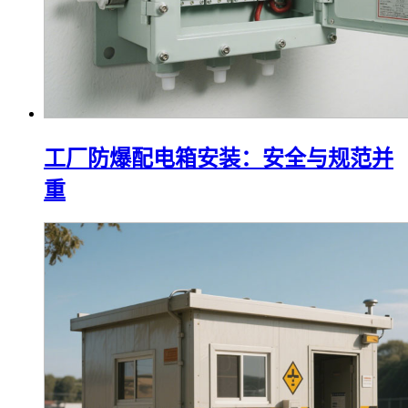
工厂防爆配电箱安装：安全与规范并
重