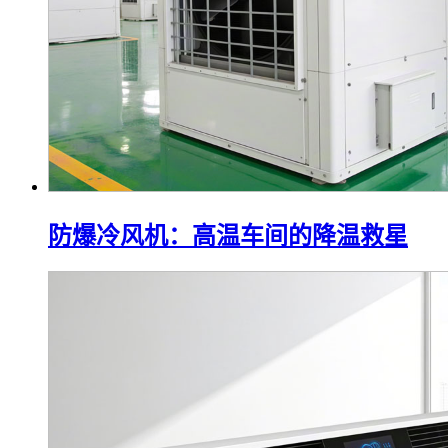
防爆冷风机：高温车间的降温救星