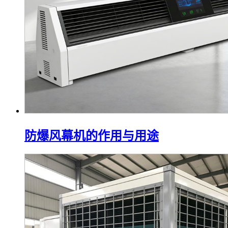
防爆风幕机的作用与用途