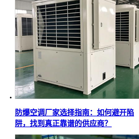
防爆空调厂家选择指南：如何避开陷
阱，找到真正靠谱的供应商？