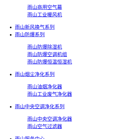
雨山商用空气幕
雨山工业暖风机
雨山新风换气系列
雨山防爆系列
雨山防爆除湿机
雨山防爆空调机组
雨山防爆恒温恒湿机
雨山烟尘净化系列
雨山油烟净化器
雨山工业废气净化器
雨山中央空调净化系列
雨山中央空调净化器
雨山空气过滤器
雨山服务中心