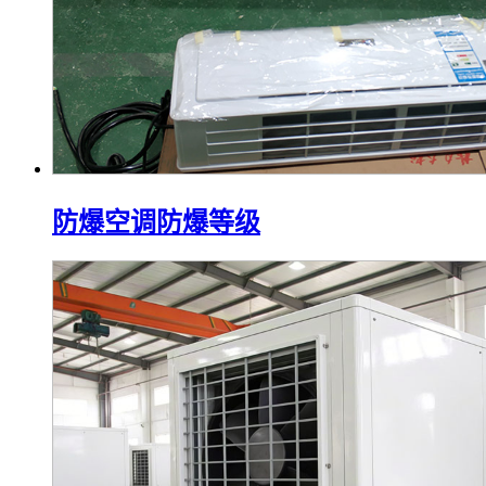
防爆空调防爆等级