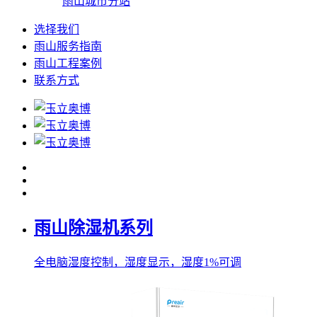
雨山城市分站
选择我们
雨山服务指南
雨山工程案例
联系方式
雨山除湿机系列
全电脑湿度控制，湿度显示，湿度1%可调