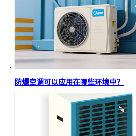
防爆空调可以应用在哪些环境中？