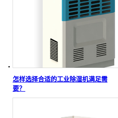
怎样选择合适的工业除湿机满足需
要？