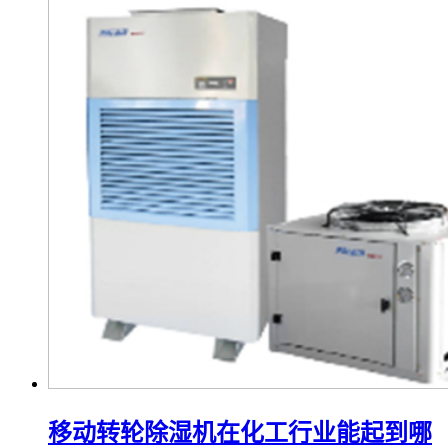
移动转轮除湿机在化工行业能起到哪