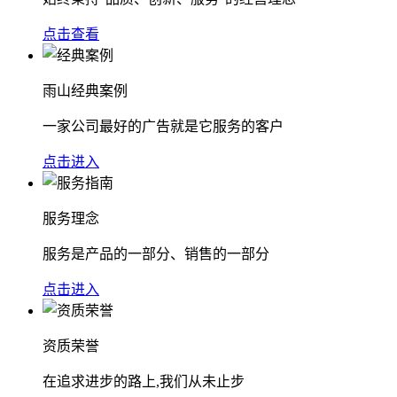
点击查看
雨山经典案例
一家公司最好的广告就是它服务的客户
点击进入
服务理念
服务是产品的一部分、销售的一部分
点击进入
资质荣誉
在追求进步的路上,我们从未止步