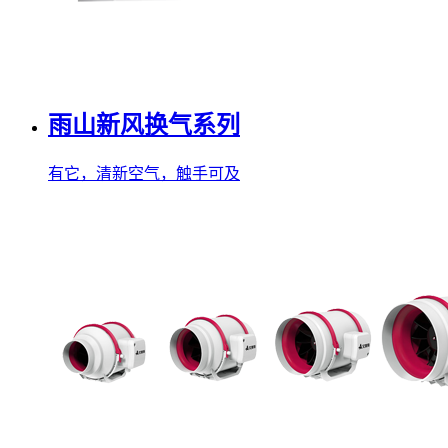
雨山新风换气系列
有它，清新空气，触手可及