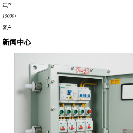
年产
10000
+
客户
新闻中心