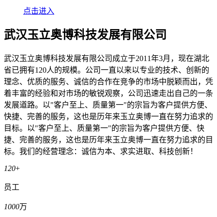
点击进入
武汉玉立奥博科技发展有限公司
武汉玉立奥博科技发展有限公司成立于2011年3月，现在湖北
省已拥有120人的规模。公司一直以来以专业的技术、创新的
理念、优质的服务、诚信的合作在竞争的市场中脱颖而出，凭
着丰富的经验和对市场的敏锐观察，公司迅速走出自己的一条
发展道路。以"客户至上、质量第一"的宗旨为客户提供方便、
快捷、完善的服务，这也是历年来玉立奥博一直在努力追求的
目标。以"客户至上、质量第一"的宗旨为客户提供方便、快
捷、完善的服务，这也是历年来玉立奥博一直在努力追求的目
标。我们的经营理念：诚信为本、求实进取、科技创新！
120
+
员工
1000
万