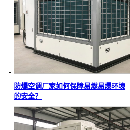
防爆空调厂家如何保障易燃易爆环境
的安全？