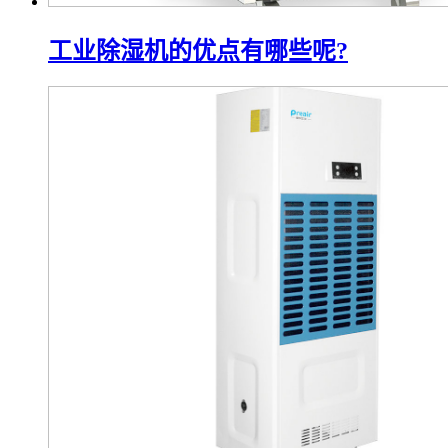
工业除湿机的优点有哪些呢?