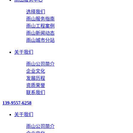
选择我们
雨山服务指南
雨山工程案例
雨山新闻动态
雨山城市分站
关于我们
雨山公司简介
企业文化
发展历程
资质荣誉
联系我们
139-9557-6258
关于我们
雨山公司简介