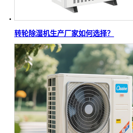
转轮除湿机生产厂家如何选择？