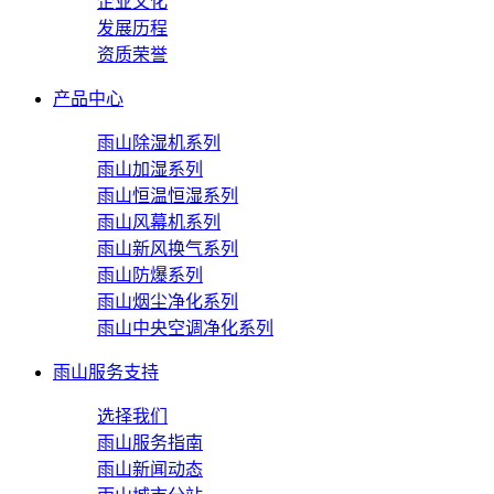
企业文化
发展历程
资质荣誉
产品中心
雨山除湿机系列
雨山加湿系列
雨山恒温恒湿系列
雨山风幕机系列
雨山新风换气系列
雨山防爆系列
雨山烟尘净化系列
雨山中央空调净化系列
雨山服务支持
选择我们
雨山服务指南
雨山新闻动态