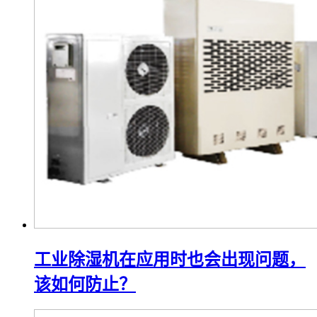
工业除湿机在应用时也会出现问题，
该如何防止？