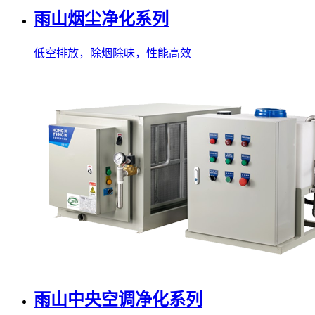
雨山烟尘净化系列
低空排放，除烟除味，性能高效
雨山中央空调净化系列