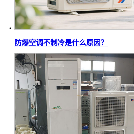
防爆空调不制冷是什么原因？